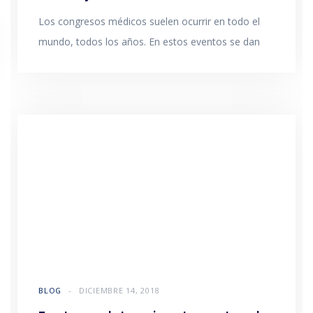
Los congresos médicos suelen ocurrir en todo el
mundo, todos los años. En estos eventos se dan
BLOG
DICIEMBRE 14, 2018