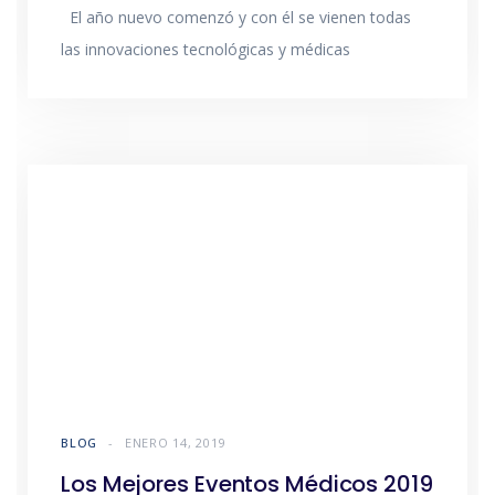
El año nuevo comenzó y con él se vienen todas
las innovaciones tecnológicas y médicas
BLOG
ENERO 14, 2019
Los Mejores Eventos Médicos 2019