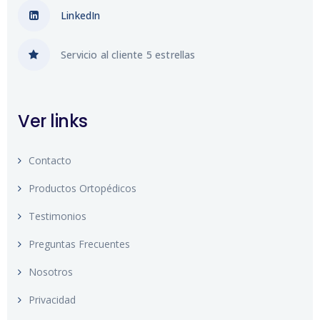
LinkedIn
Servicio al cliente 5 estrellas
Ver links
Contacto
Productos Ortopédicos
Testimonios
Preguntas Frecuentes
Nosotros
Privacidad