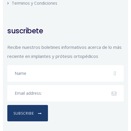
Terminos y Condiciones
suscribete
Recibe nuestros boletines informativos acerca de lo más
reciente en implantes y prótesis ortopédicos
SUBSCRIBE