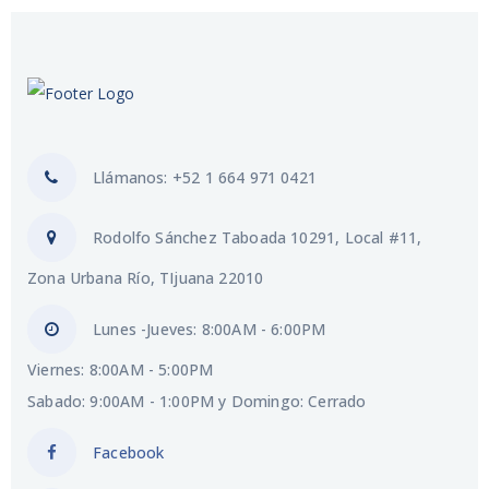
Llámanos: +52 1 664 971 0421
Rodolfo Sánchez Taboada 10291, Local #11,
Zona Urbana Río, TIjuana 22010
Lunes -Jueves: 8:00AM - 6:00PM
Viernes: 8:00AM - 5:00PM
Sabado: 9:00AM - 1:00PM y Domingo: Cerrado
Facebook