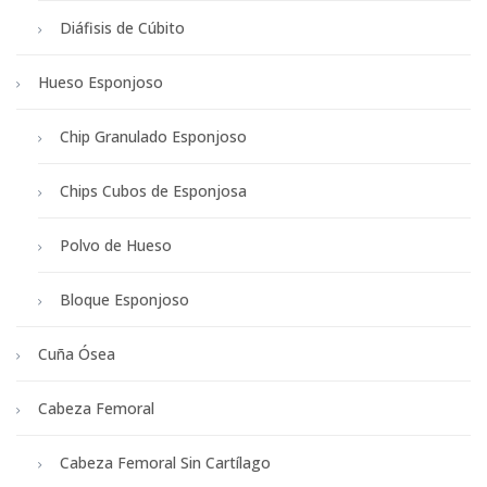
Diáfisis de Cúbito
Hueso Esponjoso
Chip Granulado Esponjoso
Chips Cubos de Esponjosa
Polvo de Hueso
Bloque Esponjoso
Cuña Ósea
Cabeza Femoral
Cabeza Femoral Sin Cartílago