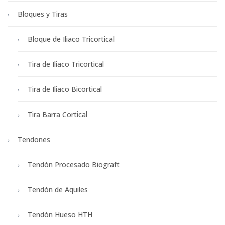
Bloques y Tiras
Bloque de Iliaco Tricortical
Tira de Iliaco Tricortical
Tira de Iliaco Bicortical
Tira Barra Cortical
Tendones
Tendón Procesado Biograft
Tendón de Aquiles
Tendón Hueso HTH