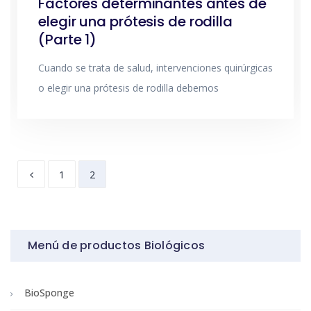
Factores determinantes antes de
elegir una prótesis de rodilla
(Parte 1)
Cuando se trata de salud, intervenciones quirúrgicas
o elegir una prótesis de rodilla debemos
1
2
Menú de productos Biológicos
BioSponge