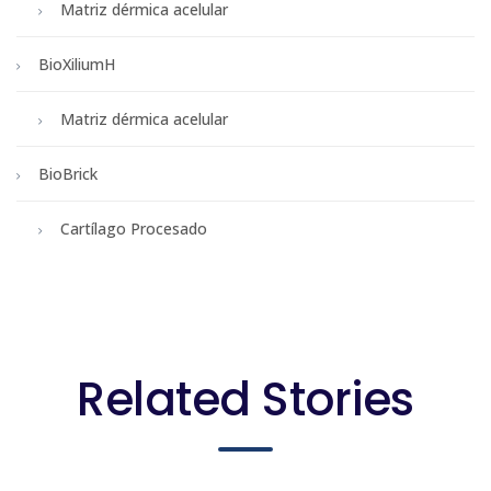
Matriz dérmica acelular
BioXiliumH
Matriz dérmica acelular
BioBrick
Cartílago Procesado
Related Stories