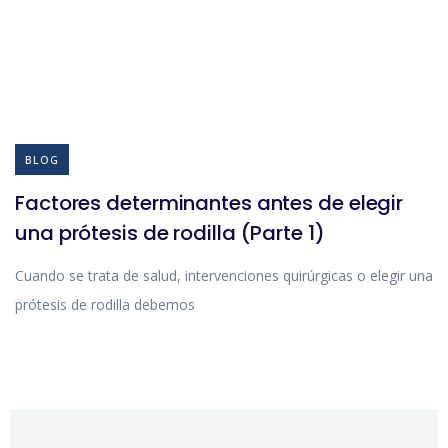
BLOG
Factores determinantes antes de elegir
una prótesis de rodilla (Parte 1)
Cuando se trata de salud, intervenciones quirúrgicas o elegir una
prótesis de rodilla debemos