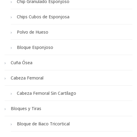
Chip Granulado Esponjoso
Chips Cubos de Esponjosa
Polvo de Hueso
Bloque Esponjoso
Cuña Ósea
Cabeza Femoral
Cabeza Femoral Sin Cartílago
Bloques y Tiras
Bloque de Iliaco Tricortical