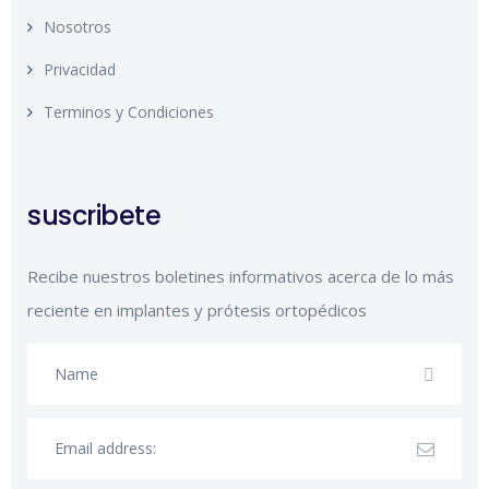
Nosotros
Privacidad
Terminos y Condiciones
suscribete
Recibe nuestros boletines informativos acerca de lo más
reciente en implantes y prótesis ortopédicos