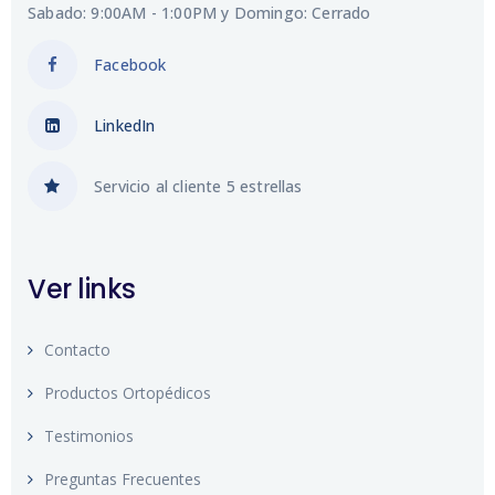
Sabado: 9:00AM - 1:00PM y Domingo: Cerrado
Facebook
LinkedIn
Servicio al cliente 5 estrellas
Ver links
Contacto
Productos Ortopédicos
Testimonios
Preguntas Frecuentes