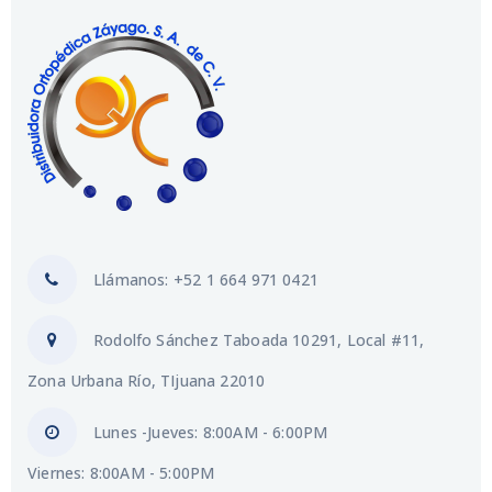
Llámanos: +52 1 664 971 0421
Rodolfo Sánchez Taboada 10291, Local #11,
Zona Urbana Río, TIjuana 22010
Lunes -Jueves: 8:00AM - 6:00PM
Viernes: 8:00AM - 5:00PM