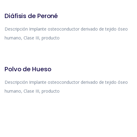
BIOSPONGE MEXICO
Diáfisis de Peroné
Descripción Implante osteoconductor derivado de tejido óseo
humano, Clase III, producto
BIOSPONGE MEXICO
Polvo de Hueso
Descripción Implante osteoconductor derivado de tejido óseo
humano, Clase III, producto